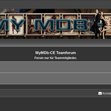
MyMDb-CE Teamforum
Forum nur für Teammitglieder.
Konta