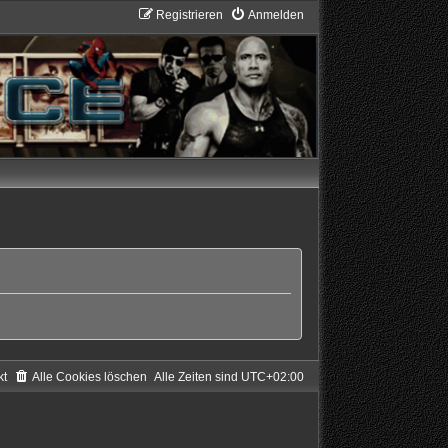
Registrieren
Anmelden
kt
Alle Cookies löschen
Alle Zeiten sind
UTC+02:00