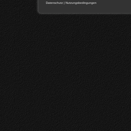
Datenschutz
|
Nutzungsbedingungen