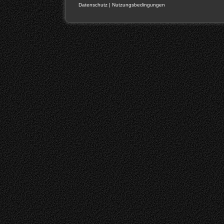
Datenschutz
|
Nutzungsbedingungen