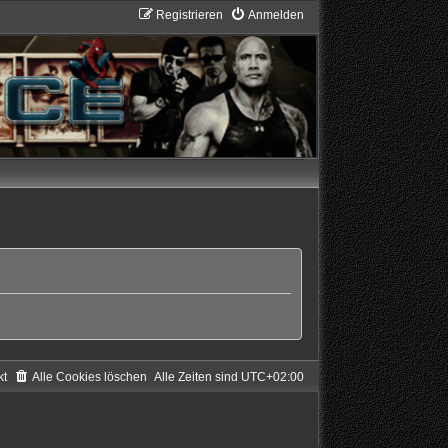
Registrieren
Anmelden
kt
Alle Cookies löschen
Alle Zeiten sind
UTC+02:00