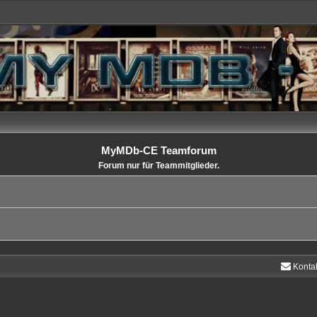
MyMDb-CE Teamforum
Forum nur für Teammitglieder.
Konta