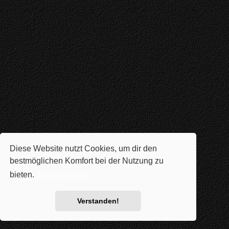
Diese Website nutzt Cookies, um dir den
bestmöglichen Komfort bei der Nutzung zu
bieten.
Mehr erfahren
Verstanden!