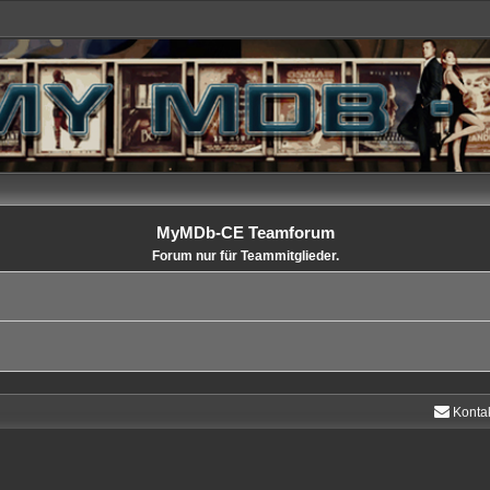
MyMDb-CE Teamforum
Forum nur für Teammitglieder.
Konta