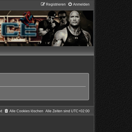
Registrieren
Anmelden
kt
Alle Cookies löschen
Alle Zeiten sind
UTC+02:00