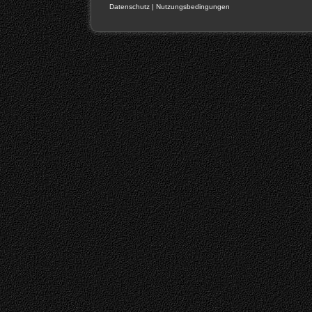
Datenschutz
|
Nutzungsbedingungen