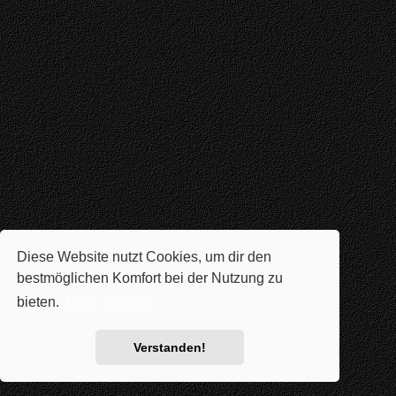
Diese Website nutzt Cookies, um dir den
bestmöglichen Komfort bei der Nutzung zu
bieten.
Mehr erfahren
Verstanden!