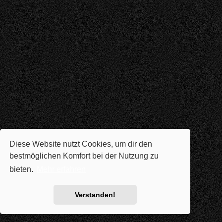
Diese Website nutzt Cookies, um dir den
bestmöglichen Komfort bei der Nutzung zu
bieten.
Mehr erfahren
Verstanden!