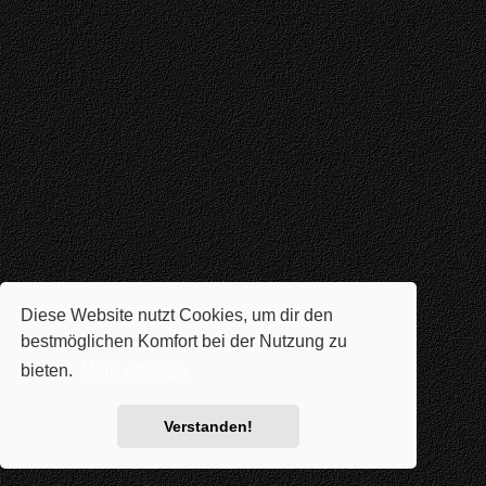
Diese Website nutzt Cookies, um dir den
bestmöglichen Komfort bei der Nutzung zu
bieten.
Mehr erfahren
Verstanden!