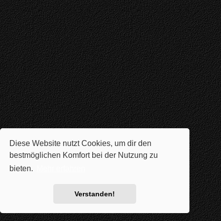
Diese Website nutzt Cookies, um dir den
bestmöglichen Komfort bei der Nutzung zu
bieten.
Mehr erfahren
Verstanden!