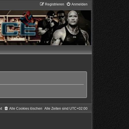
Registrieren
Anmelden
kt
Alle Cookies löschen
Alle Zeiten sind
UTC+02:00