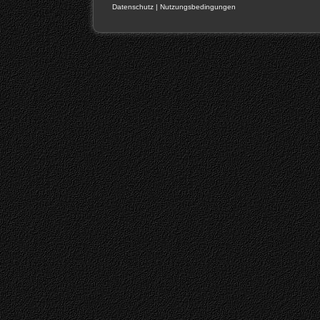
Datenschutz
|
Nutzungsbedingungen