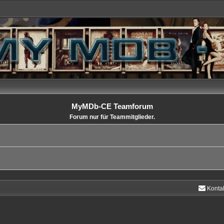
MyMDb-CE Teamforum
Forum nur für Teammitglieder.
Konta