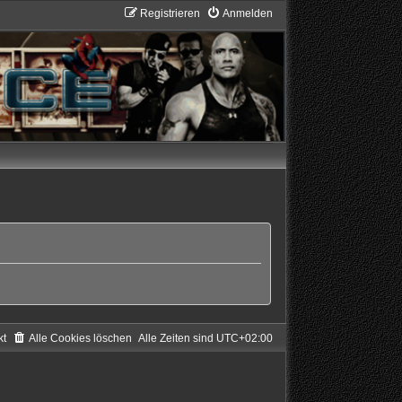
Registrieren
Anmelden
kt
Alle Cookies löschen
Alle Zeiten sind
UTC+02:00