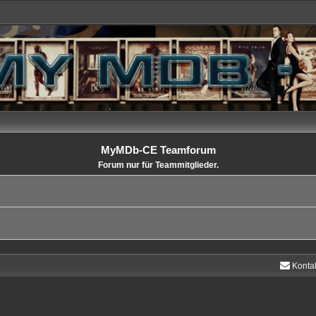
MyMDb-CE Teamforum
Forum nur für Teammitglieder.
Konta