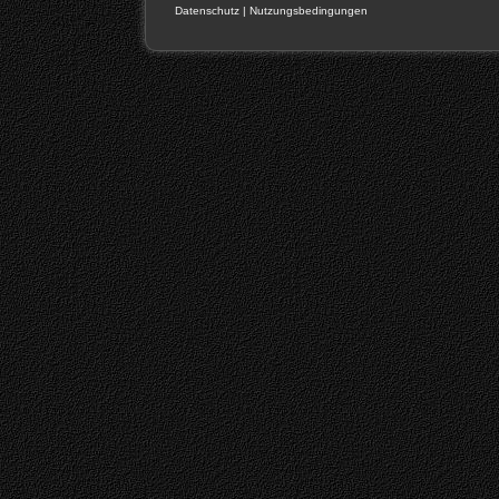
Datenschutz
|
Nutzungsbedingungen