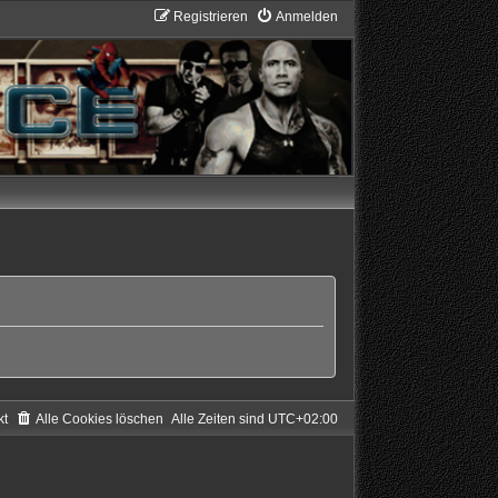
Registrieren
Anmelden
kt
Alle Cookies löschen
Alle Zeiten sind
UTC+02:00