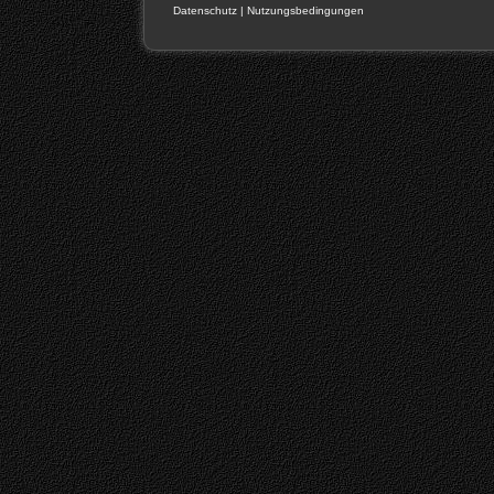
Datenschutz
|
Nutzungsbedingungen