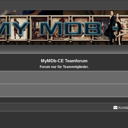
MyMDb-CE Teamforum
Forum nur für Teammitglieder.
Konta