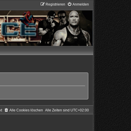
Registrieren
Anmelden
kt
Alle Cookies löschen
Alle Zeiten sind
UTC+02:00