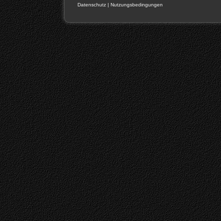
Datenschutz
|
Nutzungsbedingungen