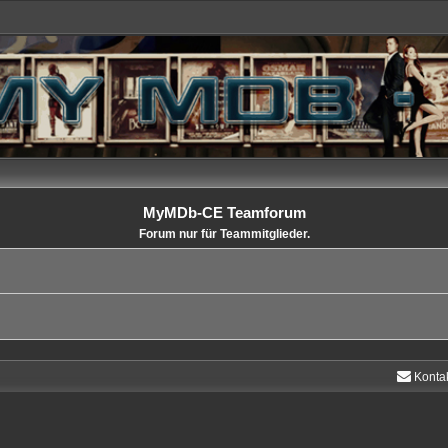
MyMDb-CE Teamforum
Forum nur für Teammitglieder.
Konta