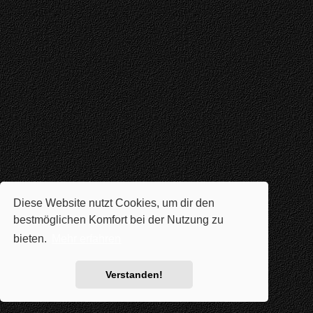
Diese Website nutzt Cookies, um dir den
bestmöglichen Komfort bei der Nutzung zu
bieten.
Mehr erfahren
Verstanden!