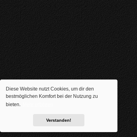
Diese Website nutzt Cookies, um dir den
bestmöglichen Komfort bei der Nutzung zu
bieten.
Mehr erfahren
Verstanden!