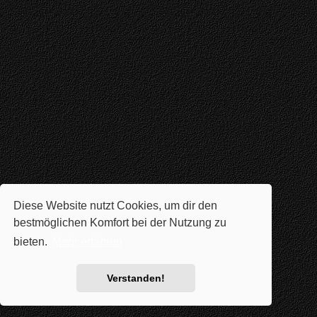
Diese Website nutzt Cookies, um dir den
bestmöglichen Komfort bei der Nutzung zu
bieten.
Mehr erfahren
Verstanden!