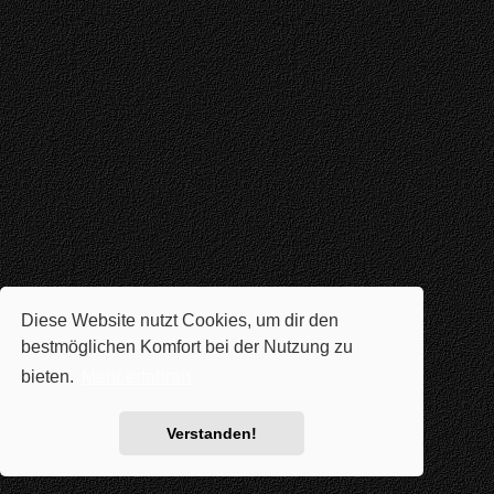
Diese Website nutzt Cookies, um dir den
bestmöglichen Komfort bei der Nutzung zu
bieten.
Mehr erfahren
Verstanden!