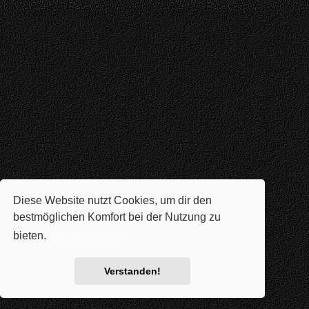
Diese Website nutzt Cookies, um dir den
bestmöglichen Komfort bei der Nutzung zu
bieten.
Mehr erfahren
Verstanden!