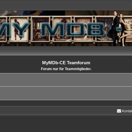
MyMDb-CE Teamforum
Forum nur für Teammitglieder.
Konta