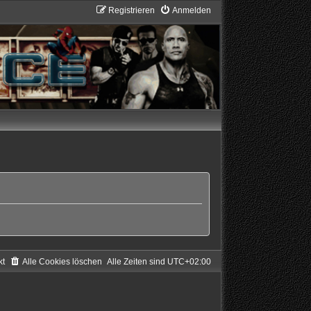
Registrieren
Anmelden
kt
Alle Cookies löschen
Alle Zeiten sind
UTC+02:00