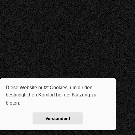
Diese Website nutzt Cookies, um dir den
bestmöglichen Komfort bei der Nutzung zu
bieten.
Mehr erfahren
Verstanden!