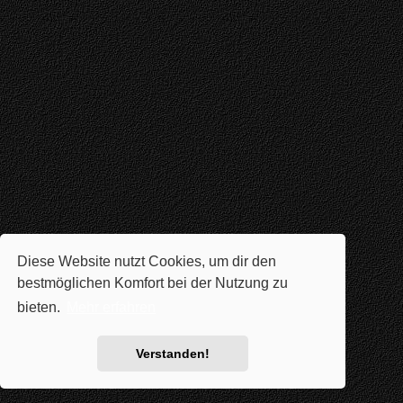
Diese Website nutzt Cookies, um dir den
bestmöglichen Komfort bei der Nutzung zu
bieten.
Mehr erfahren
Verstanden!