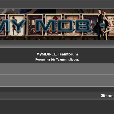
MyMDb-CE Teamforum
Forum nur für Teammitglieder.
Konta