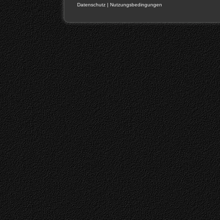
Datenschutz
|
Nutzungsbedingungen