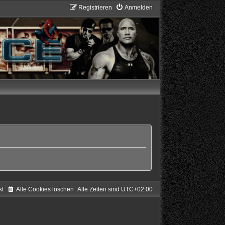
Registrieren
Anmelden
kt
Alle Cookies löschen
Alle Zeiten sind
UTC+02:00