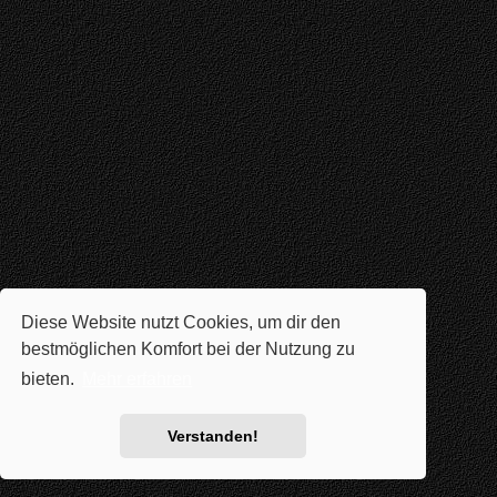
Diese Website nutzt Cookies, um dir den
bestmöglichen Komfort bei der Nutzung zu
bieten.
Mehr erfahren
Verstanden!