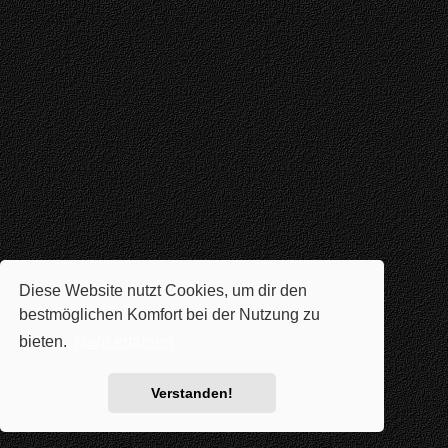
Diese Website nutzt Cookies, um dir den
bestmöglichen Komfort bei der Nutzung zu
bieten.
Mehr erfahren
Verstanden!