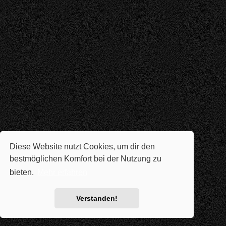
Diese Website nutzt Cookies, um dir den
bestmöglichen Komfort bei der Nutzung zu
bieten.
Mehr erfahren
Verstanden!