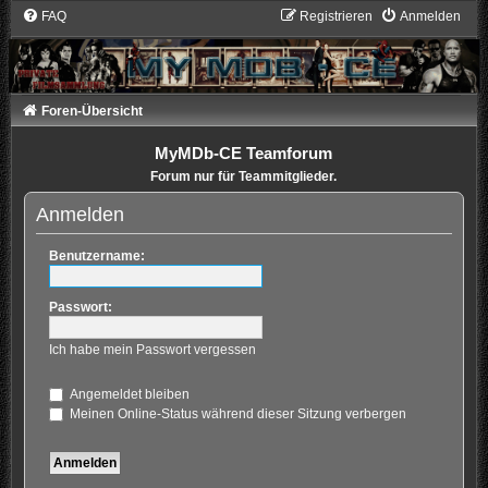
FAQ
Registrieren
Anmelden
Foren-Übersicht
MyMDb-CE Teamforum
Forum nur für Teammitglieder.
Anmelden
Benutzername:
Passwort:
Ich habe mein Passwort vergessen
Angemeldet bleiben
Meinen Online-Status während dieser Sitzung verbergen