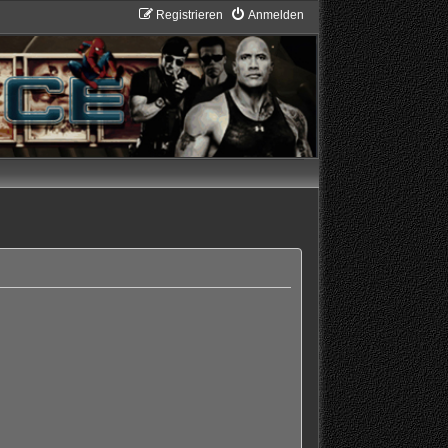
Registrieren
Anmelden