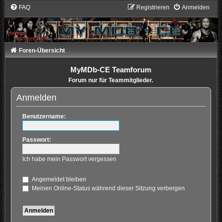
FAQ
Registrieren
Anmelden
Foren-Übersicht
MyMDb-CE Teamforum
Forum nur für Teammitglieder.
Anmelden
Benutzername:
Passwort:
Ich habe mein Passwort vergessen
Angemeldet bleiben
Meinen Online-Status während dieser Sitzung verbergen