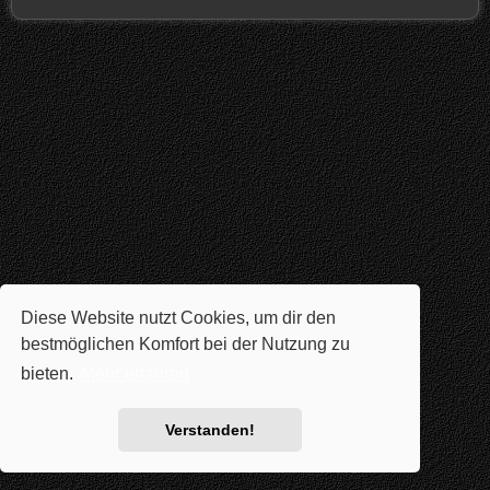
Diese Website nutzt Cookies, um dir den
bestmöglichen Komfort bei der Nutzung zu
bieten.
Mehr erfahren
Verstanden!