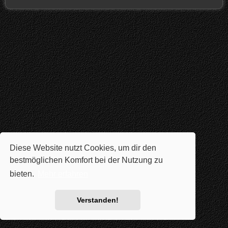
Diese Website nutzt Cookies, um dir den
bestmöglichen Komfort bei der Nutzung zu
bieten.
Mehr erfahren
Verstanden!