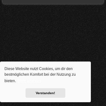
Diese Website nutzt Cookies, um dir den
bestmöglichen Komfort bei der Nutzung zu
bieten.
Mehr erfahren
Verstanden!