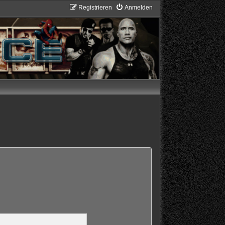
Registrieren
Anmelden