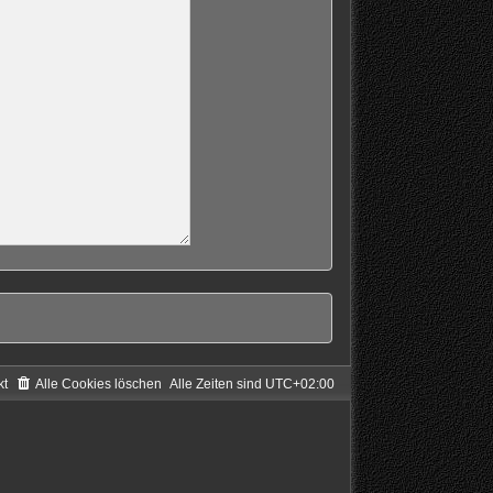
kt
Alle Cookies löschen
Alle Zeiten sind
UTC+02:00