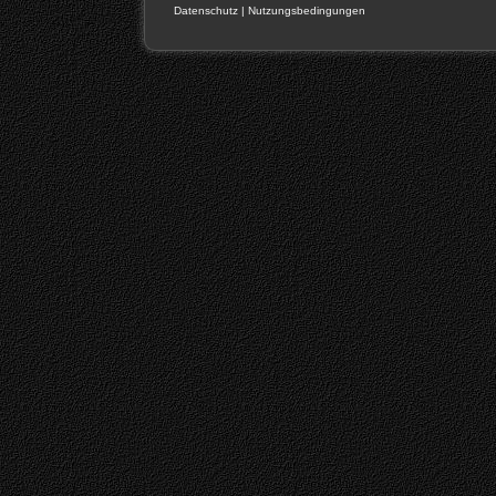
Datenschutz
|
Nutzungsbedingungen