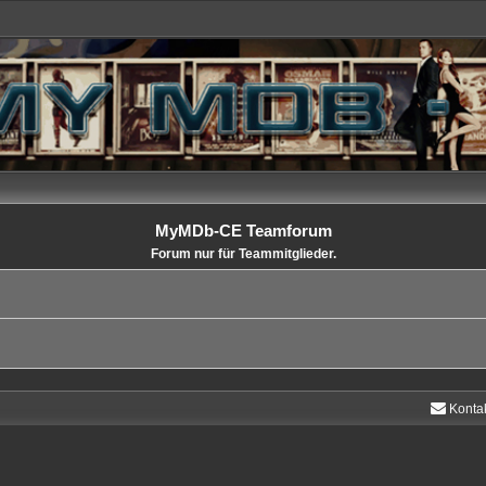
MyMDb-CE Teamforum
Forum nur für Teammitglieder.
Konta