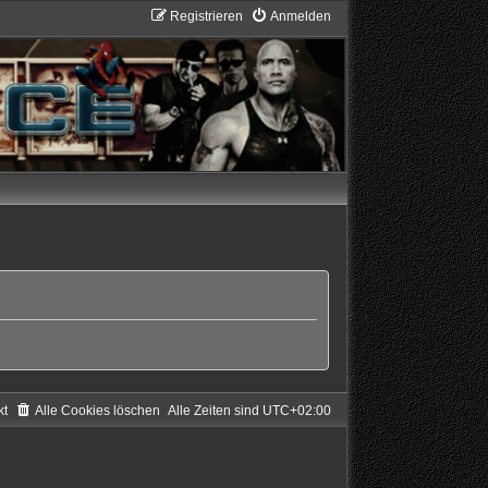
Registrieren
Anmelden
kt
Alle Cookies löschen
Alle Zeiten sind
UTC+02:00