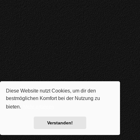
Diese Website nutzt Cookies, um dir den
bestmöglichen Komfort bei der Nutzung zu
bieten.
Mehr erfahren
Verstanden!