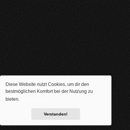
Diese Website nutzt Cookies, um dir den
bestmöglichen Komfort bei der Nutzung zu
bieten.
Mehr erfahren
Verstanden!