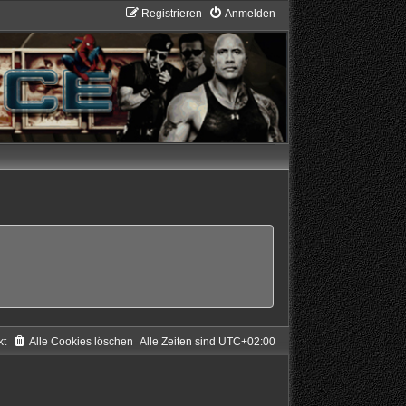
Registrieren
Anmelden
kt
Alle Cookies löschen
Alle Zeiten sind
UTC+02:00