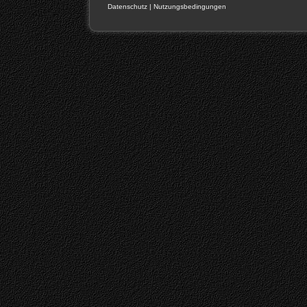
Datenschutz
|
Nutzungsbedingungen