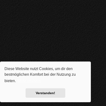
Diese Website nutzt Cookies, um dir den
bestmöglichen Komfort bei der Nutzung zu
bieten.
Mehr erfahren
Verstanden!