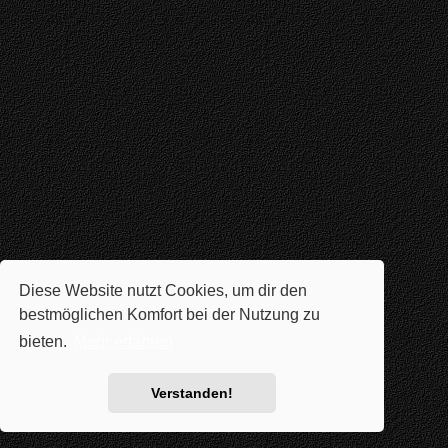
Diese Website nutzt Cookies, um dir den
bestmöglichen Komfort bei der Nutzung zu
bieten.
Mehr erfahren
Verstanden!