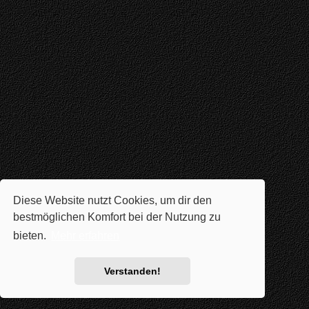
Diese Website nutzt Cookies, um dir den
bestmöglichen Komfort bei der Nutzung zu
bieten.
Mehr erfahren
Verstanden!