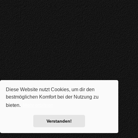
Diese Website nutzt Cookies, um dir den
bestmöglichen Komfort bei der Nutzung zu
bieten.
Mehr erfahren
Verstanden!