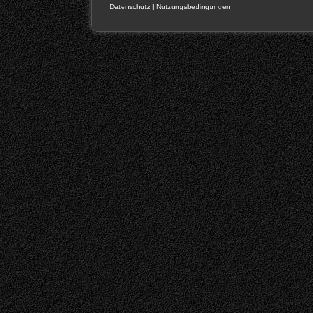
Datenschutz
|
Nutzungsbedingungen