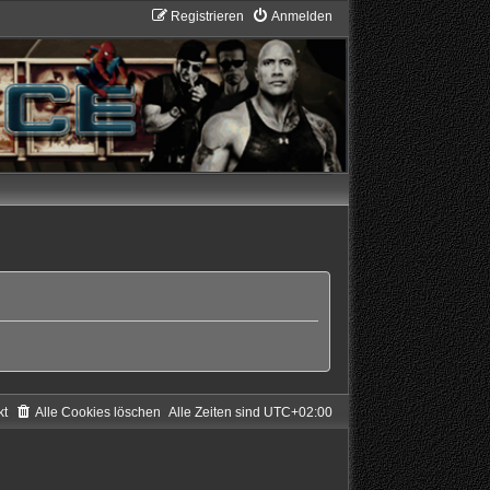
Registrieren
Anmelden
kt
Alle Cookies löschen
Alle Zeiten sind
UTC+02:00