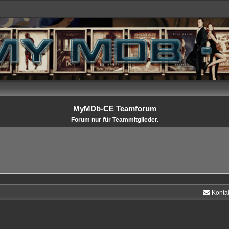
MyMDb-CE Teamforum
Forum nur für Teammitglieder.
Konta