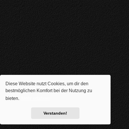
Diese Website nutzt Cookies, um dir den
bestmöglichen Komfort bei der Nutzung zu
bieten.
Mehr erfahren
Verstanden!