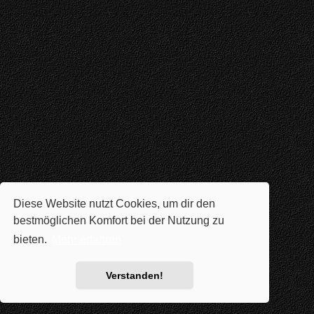
Diese Website nutzt Cookies, um dir den
bestmöglichen Komfort bei der Nutzung zu
bieten.
Mehr erfahren
Verstanden!