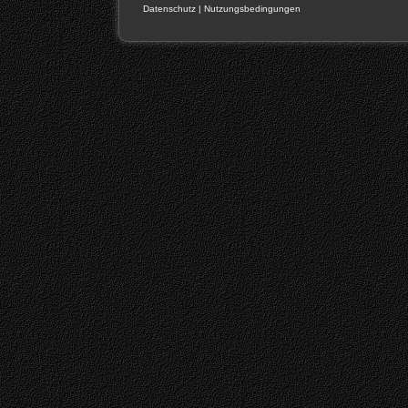
Datenschutz
|
Nutzungsbedingungen