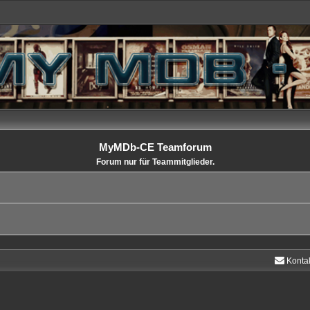
MyMDb-CE Teamforum
Forum nur für Teammitglieder.
Konta