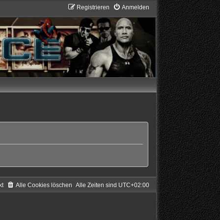
Registrieren
Anmelden
kt
Alle Cookies löschen
Alle Zeiten sind
UTC+02:00