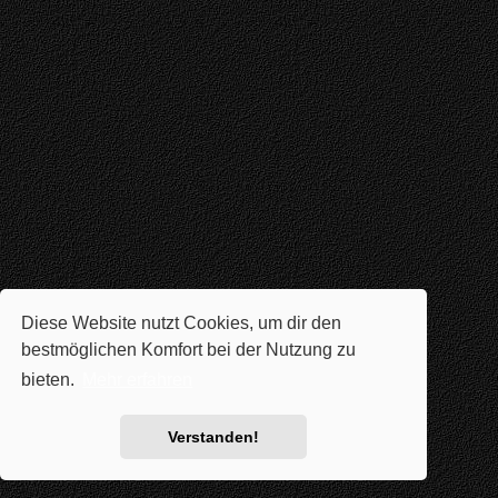
Diese Website nutzt Cookies, um dir den
bestmöglichen Komfort bei der Nutzung zu
bieten.
Mehr erfahren
Verstanden!